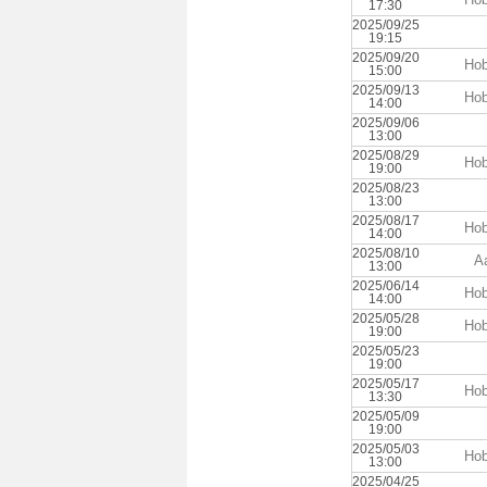
17:30
2025/09/25
19:15
2025/09/20
Hob
15:00
2025/09/13
Hob
14:00
2025/09/06
13:00
2025/08/29
Hob
19:00
2025/08/23
13:00
2025/08/17
Hob
14:00
2025/08/10
A
13:00
2025/06/14
Hob
14:00
2025/05/28
Hob
19:00
2025/05/23
19:00
2025/05/17
Hob
13:30
2025/05/09
19:00
2025/05/03
Hob
13:00
2025/04/25