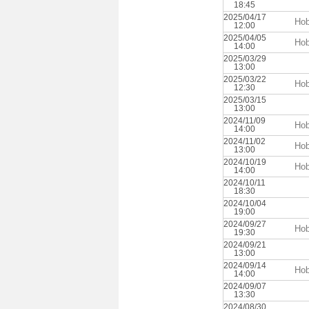
18:45
2025/04/17
Hob
12:00
2025/04/05
Hob
14:00
2025/03/29
13:00
2025/03/22
Hob
12:30
2025/03/15
13:00
2024/11/09
Hob
14:00
2024/11/02
Hob
13:00
2024/10/19
Hob
14:00
2024/10/11
18:30
2024/10/04
19:00
2024/09/27
Hob
19:30
2024/09/21
13:00
2024/09/14
Hob
14:00
2024/09/07
13:30
2024/08/30