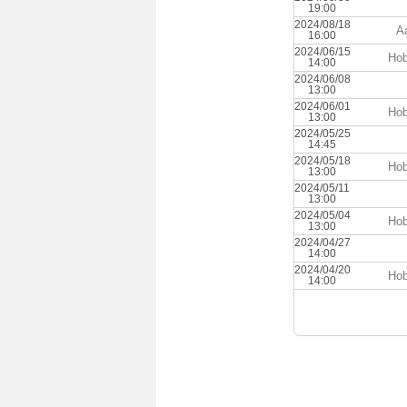
19:00
2024/08/18
A
16:00
2024/06/15
Hob
14:00
2024/06/08
13:00
2024/06/01
Hob
13:00
2024/05/25
14:45
2024/05/18
Hob
13:00
2024/05/11
13:00
2024/05/04
Hob
13:00
2024/04/27
14:00
2024/04/20
Hob
14:00