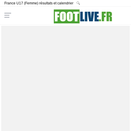
France U17 (Femme) résultats et calendrier
🔍