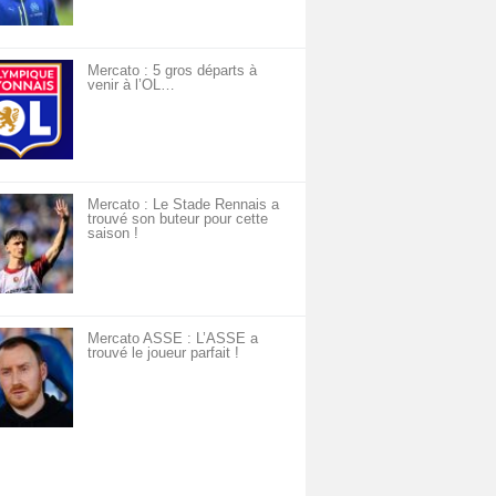
Mercato : 5 gros départs à
venir à l’OL…
Mercato : Le Stade Rennais a
trouvé son buteur pour cette
saison !
Mercato ASSE : L’ASSE a
trouvé le joueur parfait !