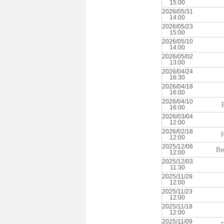
15:00
2026/05/31
14:00
2026/05/23
15:00
2026/05/10
14:00
2026/05/02
13:00
2026/04/24
16:30
2026/04/18
16:00
2026/04/10
16:00
2026/03/04
12:00
2026/02/18
12:00
2025/12/06
Be
12:00
2025/12/03
11:30
2025/11/29
12:00
2025/11/23
12:00
2025/11/18
12:00
2025/11/09