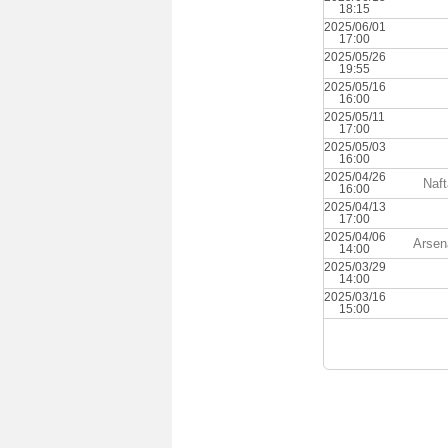
18:15
2025/06/01
17:00
2025/05/26
19:55
2025/05/16
16:00
2025/05/11
17:00
2025/05/03
16:00
2025/04/26
Naf
16:00
2025/04/13
17:00
2025/04/06
Arsen
14:00
2025/03/29
14:00
2025/03/16
15:00