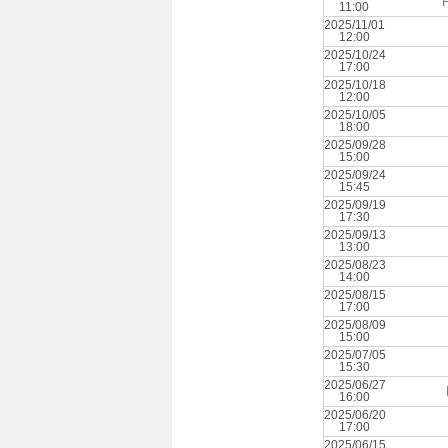
F
11:00
2025/11/01
12:00
2025/10/24
17:00
2025/10/18
12:00
2025/10/05
18:00
2025/09/28
15:00
2025/09/24
15:45
2025/09/19
17:30
2025/09/13
13:00
2025/08/23
14:00
2025/08/15
17:00
2025/08/09
15:00
2025/07/05
15:30
2025/06/27
16:00
2025/06/20
17:00
2025/06/15