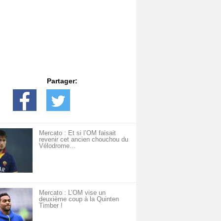
Partager:
Mercato : Et si l’OM faisait
revenir cet ancien chouchou du
Vélodrome…
Mercato : L’OM vise un
deuxième coup à la Quinten
Timber !