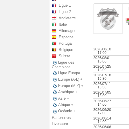
Ligue 1
Ligue 2
Angleterre
C
Italie
Allemagne
Espagne
Portugal
2026/08/10
Belgique
17:00
Suisse
2026/08/01
16:00
Ligue des
2026/07/25
Champions
13:00
Ligue Europa
2026/07/18
16:30
Europe (A-L) +
2026/07/11
Europe (M-Z) +
13:30
Amérique +
2026/07/05
13:00
Asie +
2026/06/27
14:00
Afrique +
2026/06/20
Océanie +
12:00
Partenaires
2026/06/14
14:00
Livescore
2026/06/06