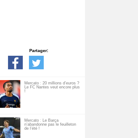
Partager:
Mercato : 20 millions d’euros ?
Le FC Nantes veut encore plus
!
Mercato : Le Barça
n’abandonne pas le feuilleton
de l’été !