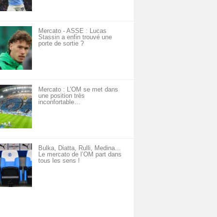
Mercato - ASSE : Lucas
Stassin a enfin trouvé une
porte de sortie ?
Mercato : L’OM se met dans
une position très
inconfortable…
Bulka, Diatta, Rulli, Medina…
Le mercato de l’OM part dans
tous les sens !