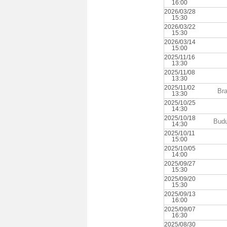
16:00
2026/03/28
15:30
2026/03/22
15:30
2026/03/14
15:00
2025/11/16
13:30
2025/11/08
13:30
2025/11/02
Bra
13:30
2025/10/25
14:30
2025/10/18
Budu
14:30
2025/10/11
15:00
2025/10/05
14:00
2025/09/27
15:30
2025/09/20
15:30
2025/09/13
16:00
2025/09/07
16:30
2025/08/30