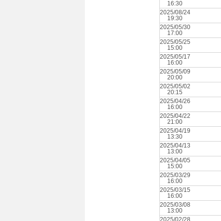
16:30
2025/08/24
19:30
2025/05/30
17:00
2025/05/25
15:00
2025/05/17
16:00
2025/05/09
20:00
2025/05/02
20:15
2025/04/26
16:00
2025/04/22
21:00
2025/04/19
13:30
2025/04/13
13:00
2025/04/05
15:00
2025/03/29
16:00
2025/03/15
16:00
2025/03/08
13:00
2025/02/28