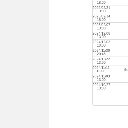
18:00
2025/02/21
13:00
2025/02/14
18:00
2025/02/07
13:00
2024/12/08
13:00
2024/12/03
13:00
2024/11/30
20:45
2024/11/22
13:00
2024/11/11
Bo
18:00
2024/11/03
13:00
2024/10/27
13:00