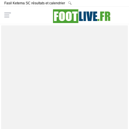
Fasil Ketema SC résultats et calendrier
🔍