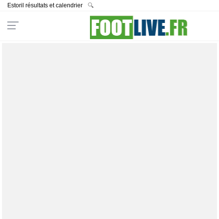
Estoril résultats et calendrier
🔍