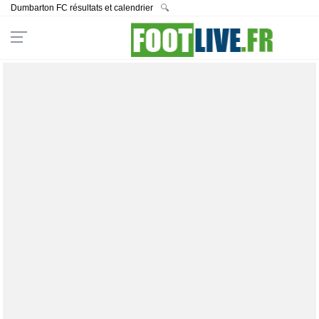
Dumbarton FC résultats et calendrier
🔍