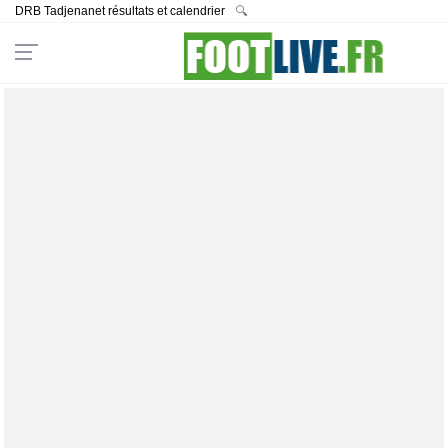
DRB Tadjenanet résultats et calendrier
🔍