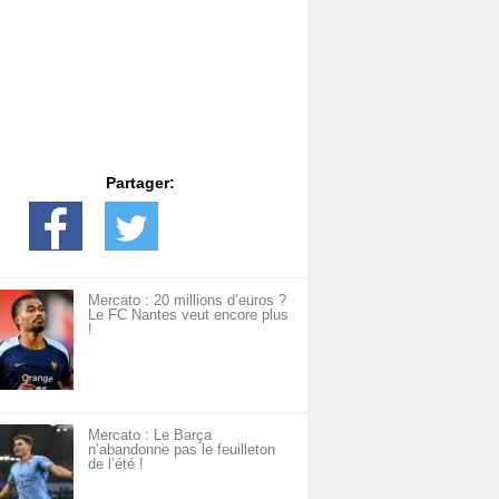
Partager:
Mercato : 20 millions d’euros ?
Le FC Nantes veut encore plus
!
Mercato : Le Barça
n’abandonne pas le feuilleton
de l’été !