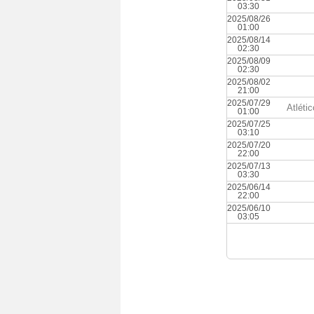
03:30
2025/08/26
01:00
2025/08/14
02:30
2025/08/09
02:30
2025/08/02
21:00
2025/07/29
Atléti
01:00
2025/07/25
03:10
2025/07/20
22:00
2025/07/13
03:30
2025/06/14
22:00
2025/06/10
03:05