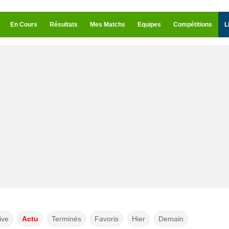
En Cours
Résultats
Mes Matchs
Equipes
Compétitions
L
ive
Actu
Terminés
Favoris
Hier
Demain