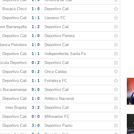
Boyacá Chicó
1 : 0
Deportivo Cali
Deportivo Cali
1 : 1
Llaneros FC
ior Barranquilla
1 : 2
Deportivo Cali
Deportivo Cali
1 : 0
Deportivo Pereira
lianza Petrolera
1 : 0
Deportivo Cali
Deportivo Cali
1 : 1
Independiente Santa Fe
úcuta Deportivo
0 : 2
Deportivo Cali
Deportivo Cali
0 : 2
Once Caldas
Deportivo Cali
1 : 1
Fortaleza FC
co Bucaramanga
0 : 0
Deportivo Cali
Deportivo Cali
1 : 0
Atlético Nacional
Inter Bogota
3 : 2
Deportivo Cali
Deportivo Cali
0 : 0
Millonarios FC
Deportivo Cali
3 : 0
Deportivo Pasto