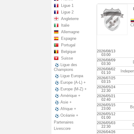
Ligue 1
Ligue 2
Angleterre
C
Italie
Allemagne
Espagne
Portugal
2026/08/13
Belgique
03:00
Suisse
2026/08/09
03:30
Ligue des
2026/08/02
Champions
Indepen
01:10
Ligue Europa
2026/07/25
03:15
Europe (A-L) +
2026/05/24
Europe (M-Z) +
22:30
Amérique +
2026/05/21
02:40
Asie +
2026/05/15
Bo
23:00
Afrique +
2026/05/12
Océanie +
01:00
Partenaires
2026/05/03
22:30
Livescore
2026/04/26