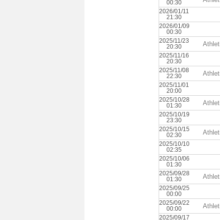
00:30
2026/01/11
21:30
2026/01/09
00:30
2025/11/23
Athle
20:30
2025/11/16
20:30
2025/11/08
Athle
22:30
2025/11/01
20:00
2025/10/28
Athle
01:30
2025/10/19
23:30
2025/10/15
Athle
02:30
2025/10/10
02:35
2025/10/06
01:30
2025/09/28
Athle
01:30
2025/09/25
00:00
2025/09/22
Athle
00:00
2025/09/17