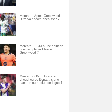
Mercato : Après Greenwood,
l’OM va encore encaisser ?
Mercato : L’OM a une solution
pour remplacer Mason
Greenwood ?
Mercato - OM : Un ancien
chouchou de Benatia signe
dans un autre club de Ligue 1…