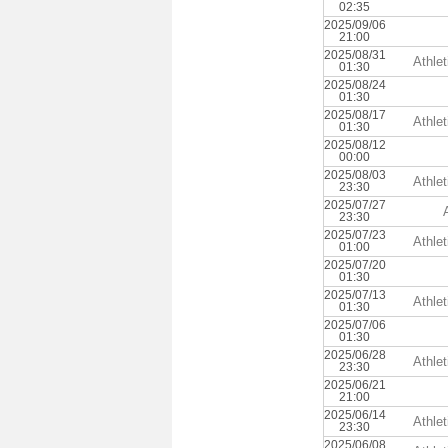
02:35
2025/09/06
21:00
2025/08/31
Athle
01:30
2025/08/24
01:30
2025/08/17
Athle
01:30
2025/08/12
00:00
2025/08/03
Athle
23:30
2025/07/27
23:30
2025/07/23
Athle
01:00
2025/07/20
01:30
2025/07/13
Athle
01:30
2025/07/06
01:30
2025/06/28
Athle
23:30
2025/06/21
21:00
2025/06/14
Athle
23:30
2025/06/08