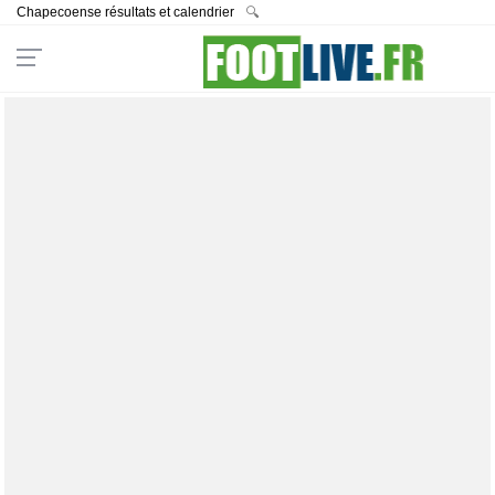
Chapecoense résultats et calendrier
🔍