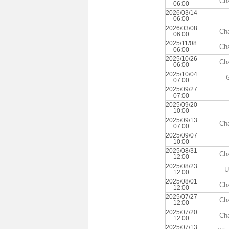
Ch
06:00
2026/03/14
06:00
2026/03/08
Ch
06:00
2025/11/08
Ch
06:00
2025/10/26
Ch
06:00
2025/10/04
07:00
2025/09/27
07:00
2025/09/20
10:00
2025/09/13
Ch
07:00
2025/09/07
10:00
2025/08/31
Ch
12:00
2025/08/23
U
12:00
2025/08/01
Ch
12:00
2025/07/27
Ch
12:00
2025/07/20
Ch
12:00
2025/07/13