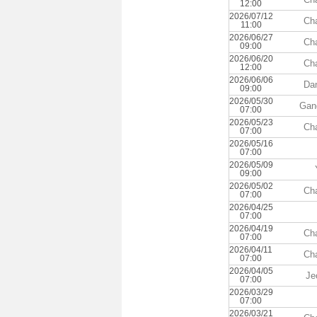
12:00
2026/07/12
Ch
11:00
2026/06/27
Ch
09:00
2026/06/20
Ch
12:00
2026/06/06
Dan
09:00
2026/05/30
Gan
07:00
2026/05/23
Ch
07:00
2026/05/16
07:00
2026/05/09
09:00
2026/05/02
Ch
07:00
2026/04/25
07:00
2026/04/19
Ch
07:00
2026/04/11
Ch
07:00
2026/04/05
Je
07:00
2026/03/29
07:00
2026/03/21