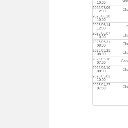
Sih
10:00
2025/07/06
Ch
12:00
2025/06/28
10:00
2025/06/14
Y
12:00
2025/06/07
Ch
10:00
2025/05/31
Ch
08:00
2025/05/25
Ch
08:00
2025/05/18
Gan
07:00
2025/05/10
Ch
08:00
2025/05/02
10:00
2025/04/27
Ch
07:00