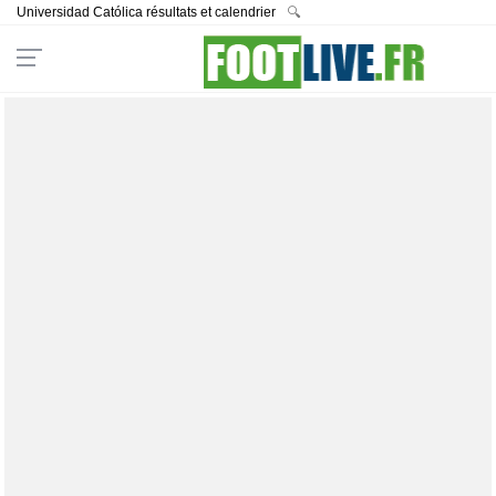
Universidad Católica résultats et calendrier
🔍