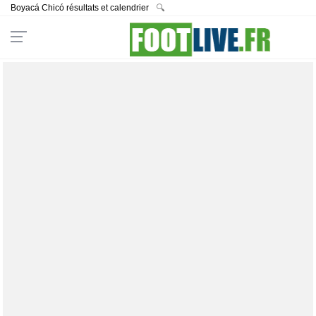
Boyacá Chicó résultats et calendrier
🔍