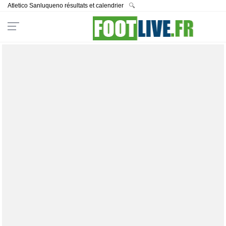
Atletico Sanluqueno résultats et calendrier
🔍