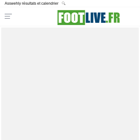
Asswehly résultats et calendrier
🔍