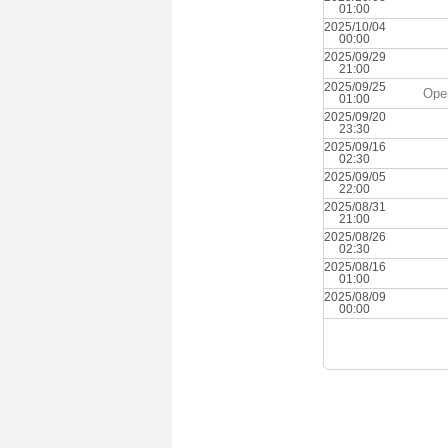
01:00
2025/10/04
00:00
2025/09/29
21:00
2025/09/25
Oper
01:00
2025/09/20
23:30
2025/09/16
02:30
2025/09/05
22:00
2025/08/31
21:00
2025/08/26
02:30
2025/08/16
01:00
2025/08/09
00:00