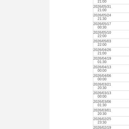
21:00
2026/05/31
21:00
2026/05/24
21:30
2026/05/17
00:30
2026/05/10
22:00
2026/05/03
22:00
2026/04/26
21:00
2026/04/19
01:30
2026/04/13
00:00
2026/04/06
00:00
2026/03/21
20:30
2026/03/13
00:00
2026/03/06
01:30
2026/03/01
20:30
2026/02/25
23:30
2026/02/19