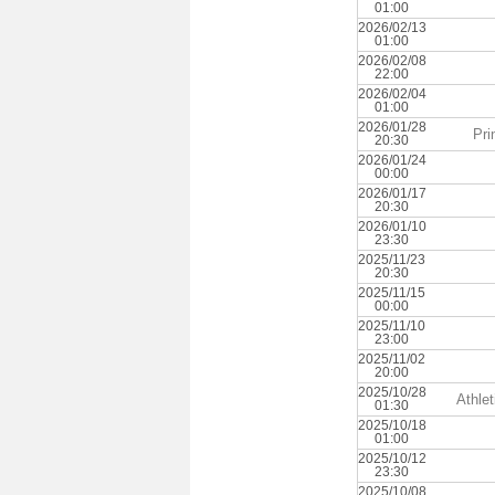
01:00
2026/02/13
01:00
2026/02/08
22:00
2026/02/04
01:00
2026/01/28
Pri
20:30
2026/01/24
00:00
2026/01/17
20:30
2026/01/10
23:30
2025/11/23
20:30
2025/11/15
00:00
2025/11/10
23:00
2025/11/02
20:00
2025/10/28
Athle
01:30
2025/10/18
01:00
2025/10/12
23:30
2025/10/08