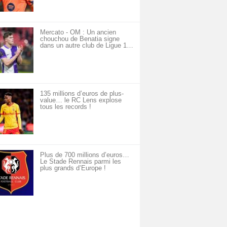
Mercato - OM : Un ancien
chouchou de Benatia signe
dans un autre club de Ligue 1…
135 millions d’euros de plus-
value… le RC Lens explose
tous les records !
Plus de 700 millions d’euros…
Le Stade Rennais parmi les
plus grands d’Europe !