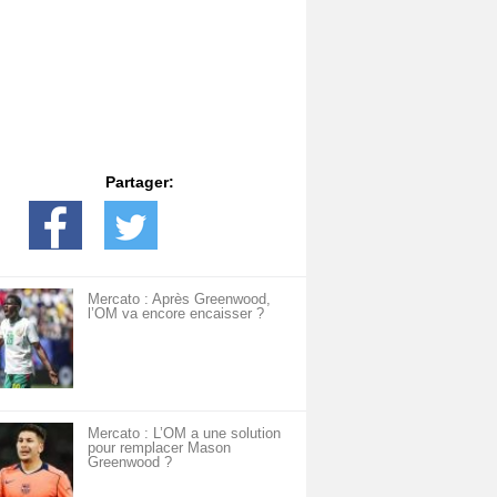
Partager:
Mercato : Après Greenwood,
l’OM va encore encaisser ?
Mercato : L’OM a une solution
pour remplacer Mason
Greenwood ?