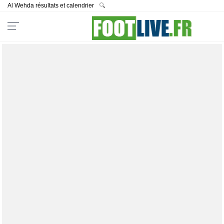
Al Wehda résultats et calendrier
🔍