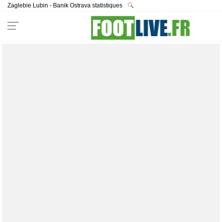
Zaglebie Lubin - Banik Ostrava statistiques
🔍