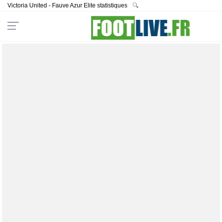
Victoria United - Fauve Azur Elite statistiques
🔍