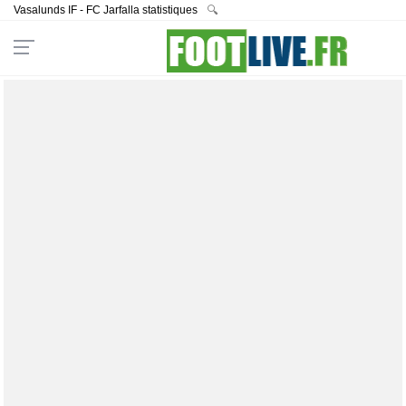
Vasalunds IF - FC Jarfalla statistiques
🔍