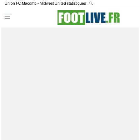
Union FC Macomb - Midwest United statistiques
🔍