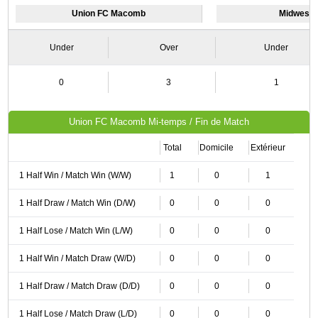
Union FC Macomb
Midwest 
Under
Over
Under
0
3
1
Union FC Macomb Mi-temps / Fin de Match
Total
Domicile
Extérieur
1 Half Win / Match Win (W/W)
1
0
1
1 Half Draw / Match Win (D/W)
0
0
0
1 Half Lose / Match Win (L/W)
0
0
0
1 Half Win / Match Draw (W/D)
0
0
0
1 Half Draw / Match Draw (D/D)
0
0
0
1 Half Lose / Match Draw (L/D)
0
0
0