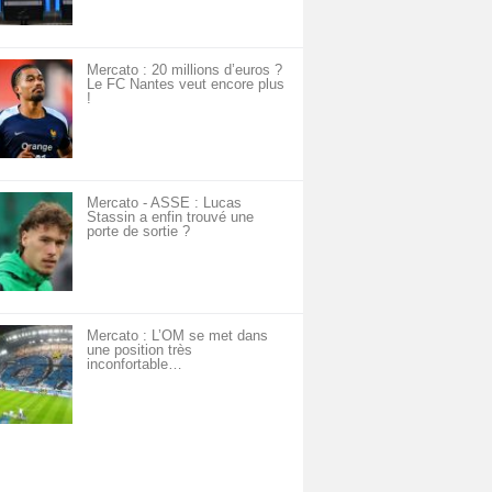
Mercato : 20 millions d’euros ?
Le FC Nantes veut encore plus
!
Mercato - ASSE : Lucas
Stassin a enfin trouvé une
porte de sortie ?
Mercato : L’OM se met dans
une position très
inconfortable…