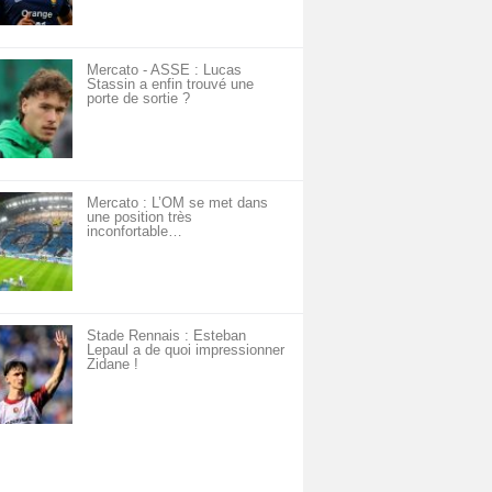
Mercato - ASSE : Lucas
Stassin a enfin trouvé une
porte de sortie ?
Mercato : L’OM se met dans
une position très
inconfortable…
Stade Rennais : Esteban
Lepaul a de quoi impressionner
Zidane !