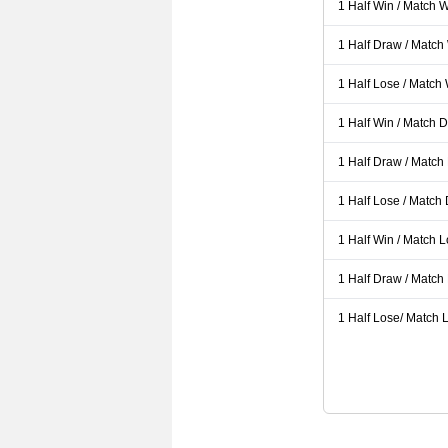
1 Half Win / Match 
1 Half Draw / Match
1 Half Lose / Match
1 Half Win / Match 
1 Half Draw / Match
1 Half Lose / Match
1 Half Win / Match 
1 Half Draw / Match
1 Half Lose/ Match L