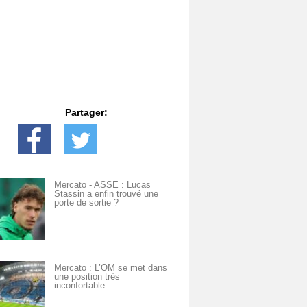
Partager:
Mercato - ASSE : Lucas
Stassin a enfin trouvé une
porte de sortie ?
Mercato : L’OM se met dans
une position très
inconfortable…