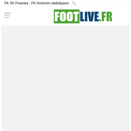
FK SK Polanka - FK Hodonin statistiques
🔍