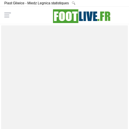
Piast Gliwice - Miedz Legnica statistiques
🔍