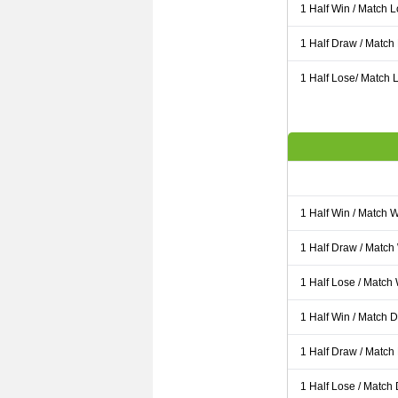
1 Half Win / Match 
1 Half Draw / Match
1 Half Lose/ Match L
1 Half Win / Match 
1 Half Draw / Match
1 Half Lose / Match
1 Half Win / Match 
1 Half Draw / Match
1 Half Lose / Match