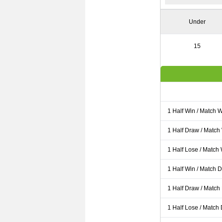
Under
15
1 Half Win / Match 
1 Half Draw / Match
1 Half Lose / Match
1 Half Win / Match 
1 Half Draw / Match
1 Half Lose / Match