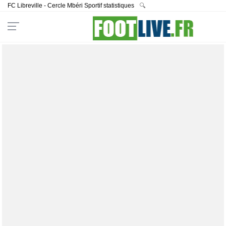
FC Libreville - Cercle Mbéri Sportif statistiques
🔍