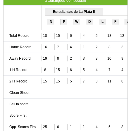
Statistiques compétition
Estudiantes de La Plata II
N
P
W
D
L
F
A
Total Record
18
15
6
4
5
18
12
Home Record
16
7
4
1
2
8
3
Away Record
19
8
2
3
3
10
9
1 H Record
8
15
6
5
4
7
4
2 H Record
15
15
5
7
3
11
8
Clean Sheet
Fail to score
Score First
Opp. Scores First
25
6
1
1
4
5
8