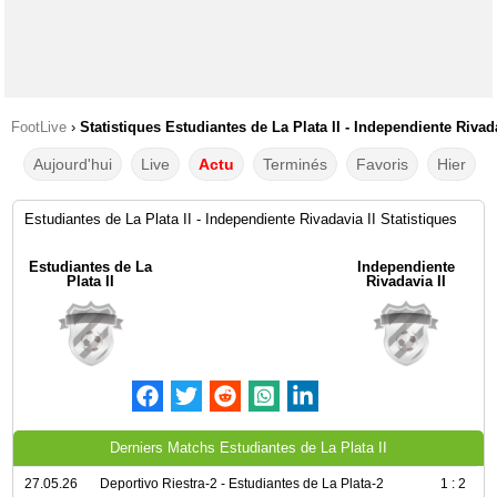
FootLive
›
Statistiques Estudiantes de La Plata II - Independiente Rivada
Aujourd'hui
Live
Actu
Terminés
Favoris
Hier
Estudiantes de La Plata II - Independiente Rivadavia II Statistiques
Estudiantes de La
Independiente
Plata II
Rivadavia II
Derniers Matchs Estudiantes de La Plata II
27.05.26
Deportivo Riestra-2 - Estudiantes de La Plata-2
1 : 2