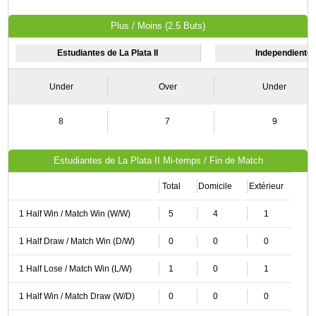
Plus / Moins (2.5 Buts)
Estudiantes de La Plata II
Independiente R
Under
Over
Under
8
7
9
Estudiantes de La Plata II Mi-temps / Fin de Match
Total
Domicile
Extérieur
1 Half Win / Match Win (W/W)
5
4
1
1 Half Draw / Match Win (D/W)
0
0
0
1 Half Lose / Match Win (L/W)
1
0
1
1 Half Win / Match Draw (W/D)
0
0
0