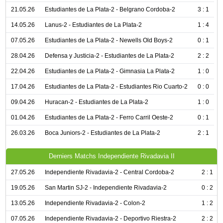
21.05.26
Estudiantes de La Plata-2 - Belgrano Cordoba-2
3 : 1
14.05.26
Lanus-2 - Estudiantes de La Plata-2
1 : 4
07.05.26
Estudiantes de La Plata-2 - Newells Old Boys-2
0 : 1
28.04.26
Defensa y Justicia-2 - Estudiantes de La Plata-2
2 : 2
22.04.26
Estudiantes de La Plata-2 - Gimnasia La Plata-2
1 : 0
17.04.26
Estudiantes de La Plata-2 - Estudiantes Rio Cuarto-2
0 : 0
09.04.26
Huracan-2 - Estudiantes de La Plata-2
1 : 0
01.04.26
Estudiantes de La Plata-2 - Ferro Carril Oeste-2
0 : 1
26.03.26
Boca Juniors-2 - Estudiantes de La Plata-2
2 : 1
Derniers Matchs Independiente Rivadavia II
27.05.26
Independiente Rivadavia-2 - Central Cordoba-2
2 : 1
19.05.26
San Martin SJ-2 - Independiente Rivadavia-2
0 : 2
13.05.26
Independiente Rivadavia-2 - Colon-2
1 : 2
07.05.26
Independiente Rivadavia-2 - Deportivo Riestra-2
2 : 2