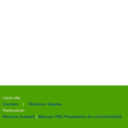
Liens site:
Contact
|
Mentions légales
Partenaires:
Mercato football
|
Mercato PSG
Paramètres de confidentialité