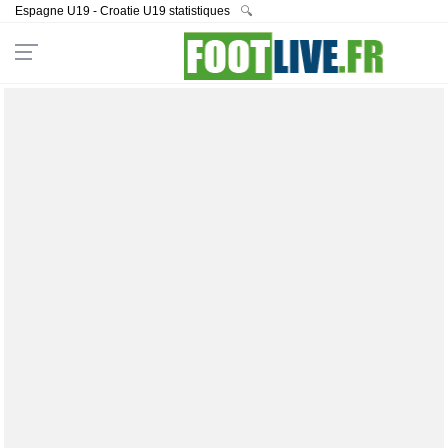
Espagne U19 - Croatie U19 statistiques
🔍