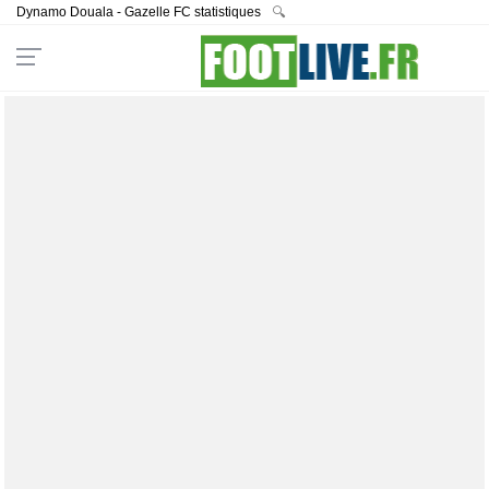
Dynamo Douala - Gazelle FC statistiques
🔍