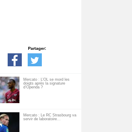
Partager:
Mercato : L’OL se mord les
doigts après la signature
d’Openda ?
Mercato : Le RC Strasbourg va
servir de laboratoire…