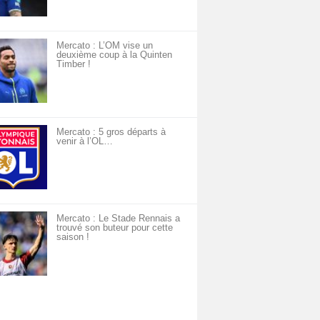
Mercato : L’OM vise un
deuxième coup à la Quinten
Timber !
Mercato : 5 gros départs à
venir à l’OL…
Mercato : Le Stade Rennais a
trouvé son buteur pour cette
saison !