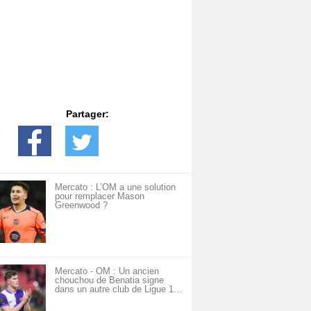
Partager:
Mercato : L’OM a une solution
pour remplacer Mason
Greenwood ?
Mercato - OM : Un ancien
chouchou de Benatia signe
dans un autre club de Ligue 1…