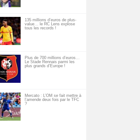
135 millions d’euros de plus-
value… le RC Lens explose
tous les records !
Plus de 700 millions d’euros…
Le Stade Rennais parmi les
plus grands d’Europe !
Mercato : L’OM se fait mettre à
l’amende deux fois par le TFC
?