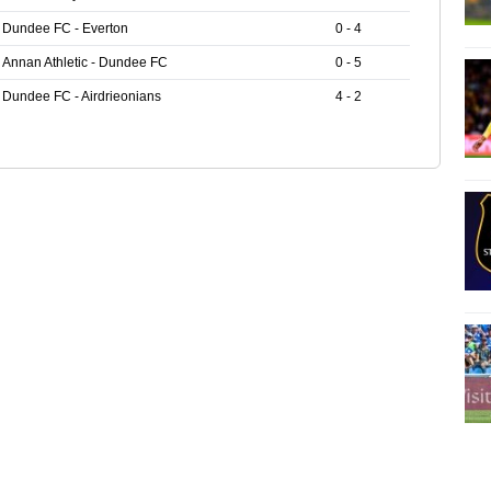
Dundee FC - Everton
0 - 4
Annan Athletic - Dundee FC
0 - 5
Dundee FC - Airdrieonians
4 - 2