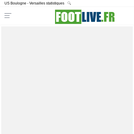
US Boulogne - Versailles statistiques
🔍