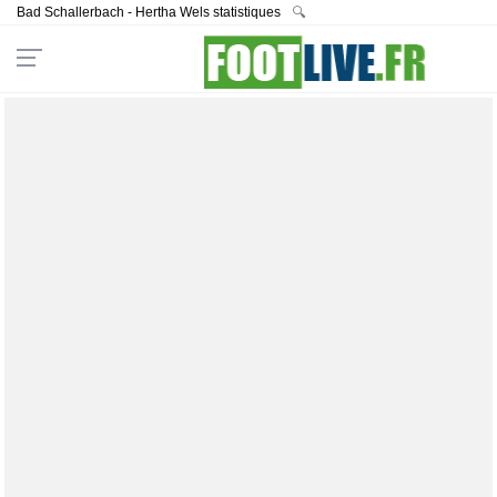
Bad Schallerbach - Hertha Wels statistiques
🔍