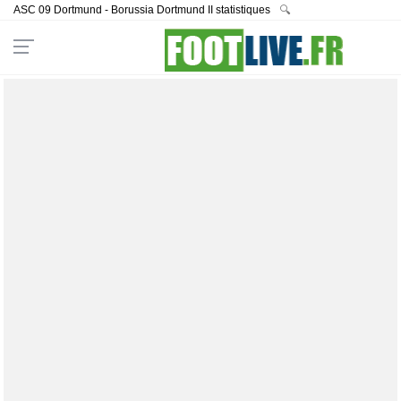
ASC 09 Dortmund - Borussia Dortmund II statistiques
🔍