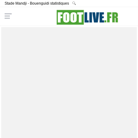
Stade Mandji - Bouenguidi statistiques
🔍