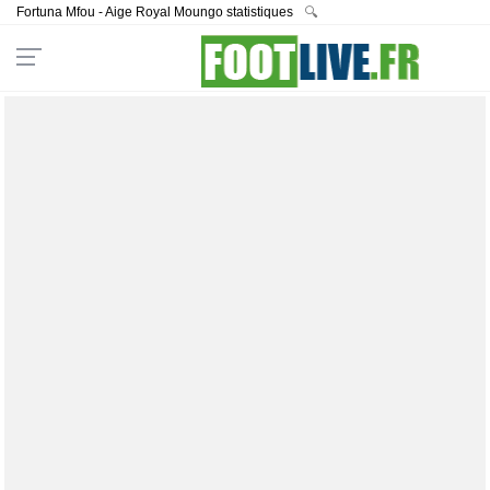
Fortuna Mfou - Aige Royal Moungo statistiques
🔍