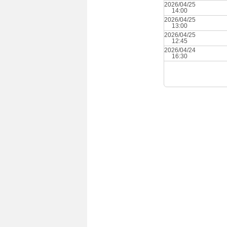
2026/04/25
14:00
2026/04/25
13:00
2026/04/25
12:45
2026/04/24
16:30