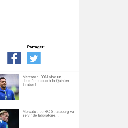
Partager:
Mercato : L’OM vise un
deuxième coup à la Quinten
Timber !
Mercato : Le RC Strasbourg va
servir de laboratoire…