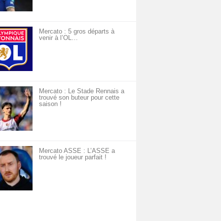
Mercato : 5 gros départs à
venir à l’OL…
Mercato : Le Stade Rennais a
trouvé son buteur pour cette
saison !
Mercato ASSE : L’ASSE a
trouvé le joueur parfait !