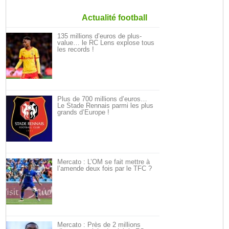
Actualité football
135 millions d’euros de plus-
value… le RC Lens explose tous
les records !
Plus de 700 millions d’euros…
Le Stade Rennais parmi les plus
grands d’Europe !
Mercato : L’OM se fait mettre à
l’amende deux fois par le TFC ?
Mercato : Près de 2 millions