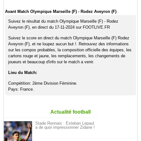
Avant Match Olympique Marseille (F) - Rodez Aveyron (F)
Suivez le résultat du match Olympique Marseille (F) - Rodez
Aveyron (F), en direct du 17-11-2024 sur FOOTLIVE.FR
Suivez le score en direct du match Olympique Marseille (F) Rodez
Aveyron (F), et ne loupez aucun but !. Retrouvez des informations
sur les compos probables, la composition officielle des équipes, les
cartons rouge et jaune, les remplacements, les changements de
joueurs et beaucoup d'info sur le match a venir.
Lieu du Match:
Compétition: 2ème Division Féminine.
Pays: France.
Actualité football
Stade Rennais : Esteban Lepaul
a de quoi impressionner Zidane !