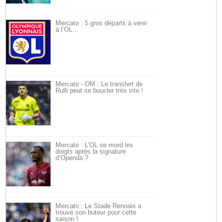
Mercato : 5 gros départs à venir
à l’OL…
Mercato - OM : Le transfert de
Rulli peut se boucler très vite !
Mercato : L’OL se mord les
doigts après la signature
d’Openda ?
Mercato : Le Stade Rennais a
trouvé son buteur pour cette
saison !