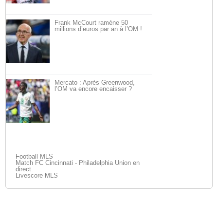
Frank McCourt ramène 50
millions d’euros par an à l’OM !
Mercato : Après Greenwood,
l’OM va encore encaisser ?
Football MLS
Match FC Cincinnati - Philadelphia Union en
direct.
Livescore MLS