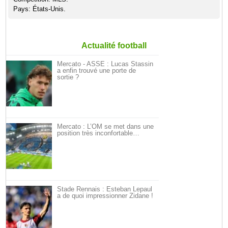
Pays: États-Unis.
Actualité football
Mercato - ASSE : Lucas Stassin
a enfin trouvé une porte de
sortie ?
Mercato : L’OM se met dans une
position très inconfortable…
Stade Rennais : Esteban Lepaul
a de quoi impressionner Zidane !