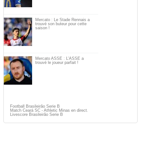
Mercato : Le Stade Rennais a
trouvé son buteur pour cette
saison !
Mercato ASSE : L’ASSE a
trouvé le joueur parfait !
Football Brasileirão Serie B
Match Ceará SC - Athletic Minas en direct.
Livescore Brasileirão Serie B