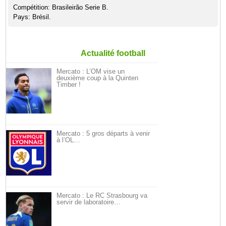
Compétition: Brasileirão Serie B.
Pays: Brésil.
Actualité football
Mercato : L’OM vise un
deuxième coup à la Quinten
Timber !
Mercato : 5 gros départs à venir
à l’OL…
Mercato : Le RC Strasbourg va
servir de laboratoire…