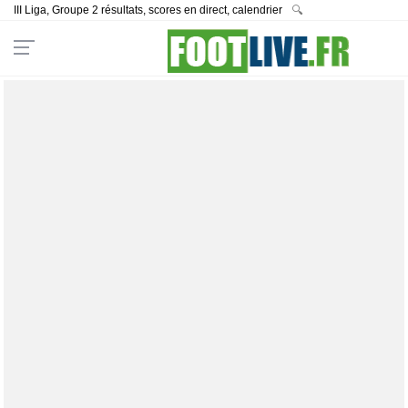
III Liga, Groupe 2 résultats, scores en direct, calendrier
🔍