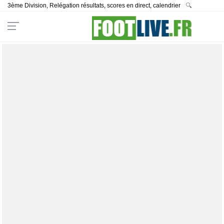
3ème Division, Relégation résultats, scores en direct, calendrier
🔍