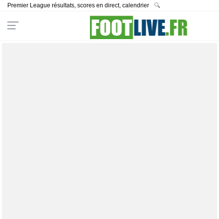
Premier League résultats, scores en direct, calendrier
🔍