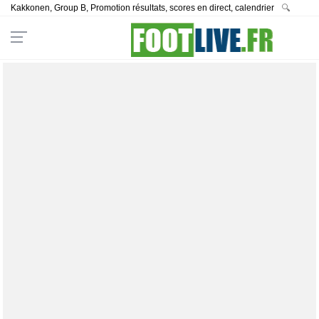
Kakkonen, Group B, Promotion résultats, scores en direct, calendrier
🔍